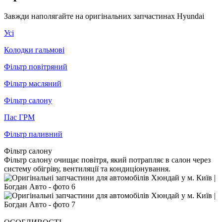
Завжди наполягайте на оригінальних запчастинах Hyundai
Усі
Колодки гальмові
Фільтр повітряний
Фільтр масляний
Фільтр салону
Пас ГРМ
Фільтр паливний
Фільтр салону
Фільтр салону очищає повітря, який потрапляє в салон через
систему обігріву, вентиляції та кондиціонування.