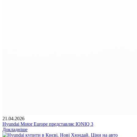
21.04.2026
Hyundai Motor Europe представляє IONIQ 3
Докладніше