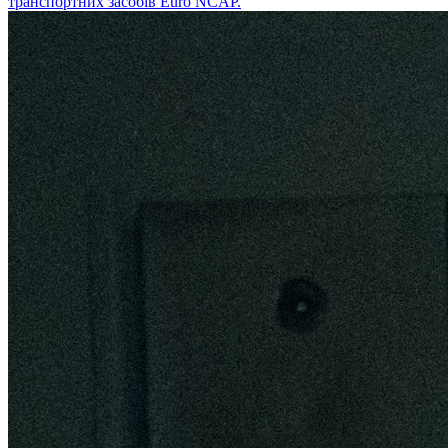
транспортних засобів Euro NCAP.