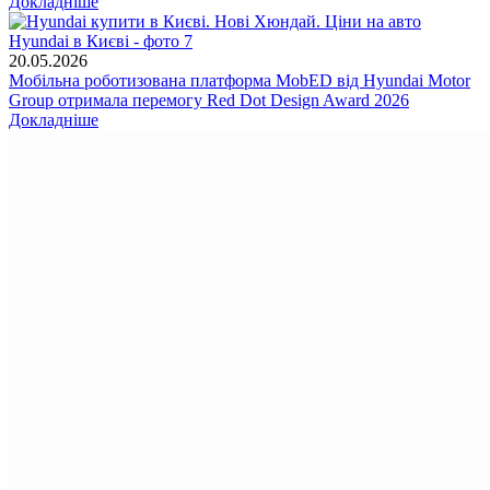
Докладніше
20.05.2026
Мобільна роботизована платформа MobED від Hyundai Motor
Group отримала перемогу Red Dot Design Award 2026
Докладніше