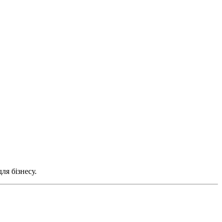
ля бізнесу.