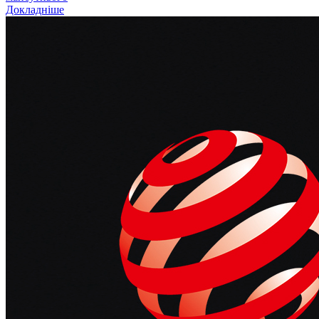
Докладніше