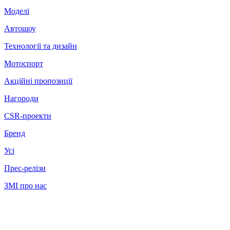
Моделі
Автошоу
Технології та дизайн
Мотоспорт
Акційні пропозиції
Нагороди
CSR-проекти
Бренд
Усі
Прес-релізи
ЗМІ про нас