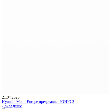
21.04.2026
Hyundai Motor Europe представляє IONIQ 3
Докладніше