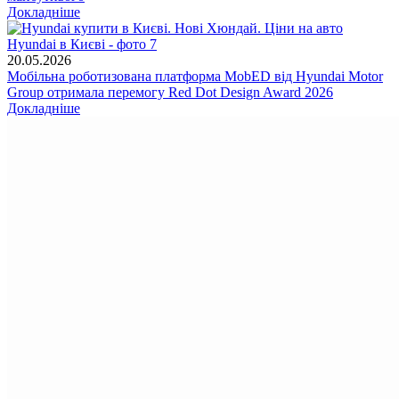
Докладніше
20.05.2026
Мобільна роботизована платформа MobED від Hyundai Motor
Group отримала перемогу Red Dot Design Award 2026
Докладніше