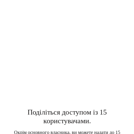
Поділіться доступом із 15
користувачами.
Окрім основного власника, ви можете надати до 15