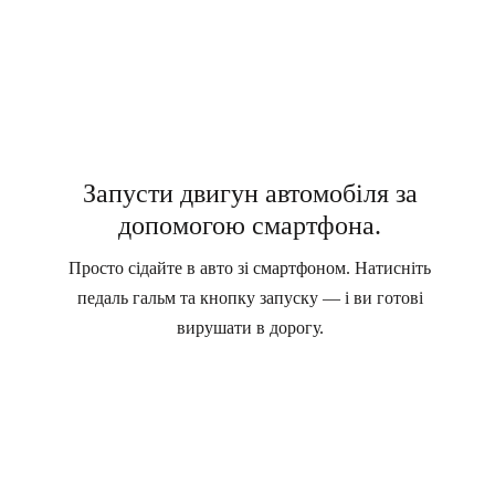
Запусти двигун автомобіля за
допомогою смартфона.
Просто сідайте в авто зі смартфоном. Натисніть
педаль гальм та кнопку запуску — і ви готові
вирушати в дорогу.