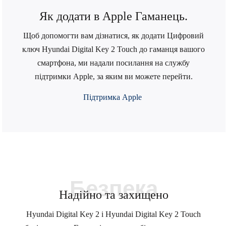
Як додати в Apple Гаманець.
Щоб допомогти вам дізнатися, як додати Цифровий
ключ Hyundai Digital Key 2 Touch до гаманця вашого
смартфона, ми надали посилання на службу
підтримки Apple, за яким ви можете перейти.
Підтримка Apple
Безпека
Надійно та захищено
Hyundai Digital Key 2 і Hyundai Digital Key 2 Touch