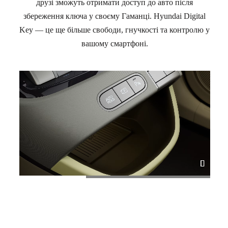
друзі зможуть отримати доступ до авто після
збереження ключа у своєму Гаманці. Hyundai Digital
Key — це ще більше свободи, гнучкості та контролю у
вашому смартфоні.