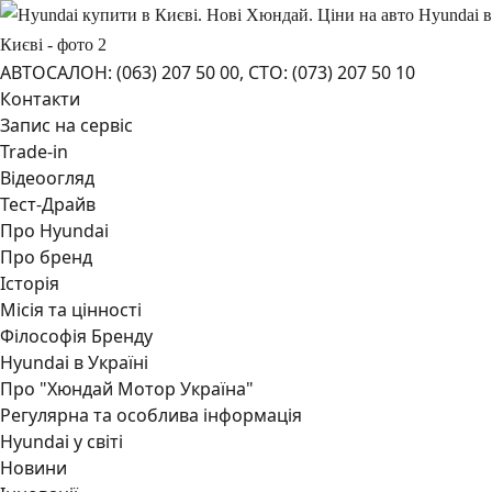
АВТОСАЛОН: (063) 207 50 00,
СТО: (073) 207 50 10
Контакти
Запис на сервіс
Trade-in
Відеоогляд
Тест-Драйв
Про Hyundai
Про бренд
Історія
Місія та цінності
Філософія Бренду
Hyundai в Україні
Про "Хюндай Мотор Україна"
Регулярна та особлива інформація
Hyundai у світі
Новини