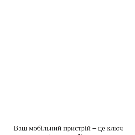
Ваш мобільний пристрій – це ключ