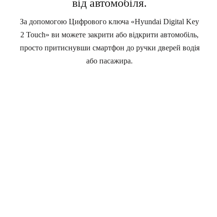
від автомобіля.
За допомогою Цифрового ключа «Hyundai Digital Key
2 Touch» ви можете закрити або відкрити автомобіль,
просто притиснувши смартфон до ручки дверей водія
або пасажира.