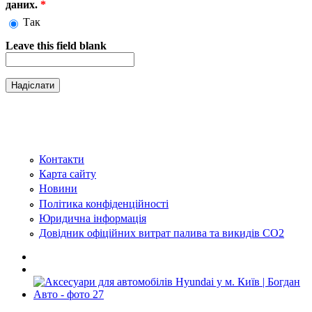
даних.
*
Так
Leave this field blank
Контакти
Карта сайту
Новини
Політика конфіденційності
Юридична інформація
Довідник офіційних витрат палива та викидів СО2