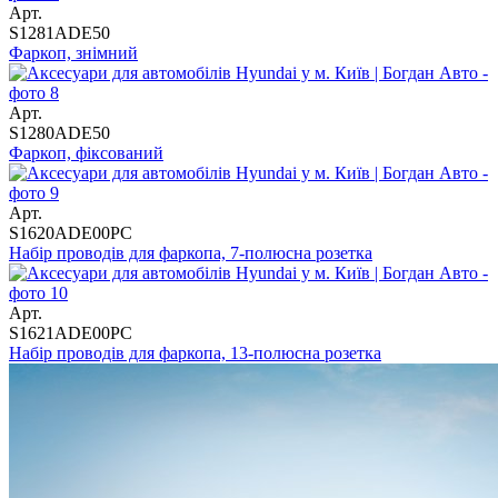
Арт.
S1281ADE50
Фаркоп, знімний
Арт.
S1280ADE50
Фаркоп, фіксований
Арт.
S1620ADE00PC
Набір проводів для фаркопа, 7-полюсна розетка
Арт.
S1621ADE00PC
Набір проводів для фаркопа, 13-полюсна розетка