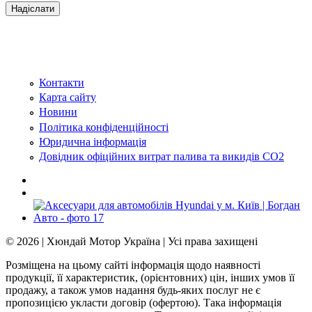
Контакти
Карта сайту
Новини
Політика конфіденційності
Юридична інформація
Довідник офіційних витрат палива та викидів СО2
© 2026 | Хюндай Мотор Україна | Усі права захищені
Розміщена на цьому сайті інформація щодо наявності
продукції, її характеристик, (орієнтовних) цін, інших умов її
продажу, а також умов надання будь-яких послуг не є
пропозицією укласти договір (офертою). Така інформація